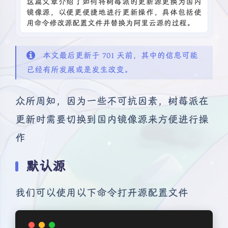
这篇文章介绍了如何将树莓派的更新源更换为国内
镜像源，以便更便捷地进行更新操作，具体包括使
用命令修改源配置文件并替换为阿里云源的过程。
本文最后更新于 701 天前，其中的信息可能
已经有所发展或是发生改变。
众所周知，因为一些不可抗因素，树莓派在
更新时需要切换到国内镜像源来方便进行操
作
默认源
我们可以使用以下命令打开源配置文件