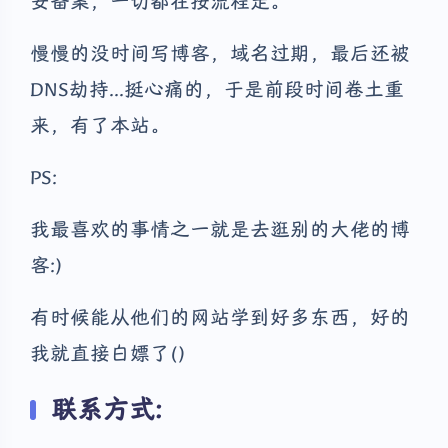
安备案，一切都在按流程走。
慢慢的没时间写博客，域名过期，最后还被
DNS劫持...挺心痛的，于是前段时间卷土重
来，有了本站。
PS:
我最喜欢的事情之一就是去逛别的大佬的博
客:)
有时候能从他们的网站学到好多东西，好的
我就直接白嫖了()
联系方式: