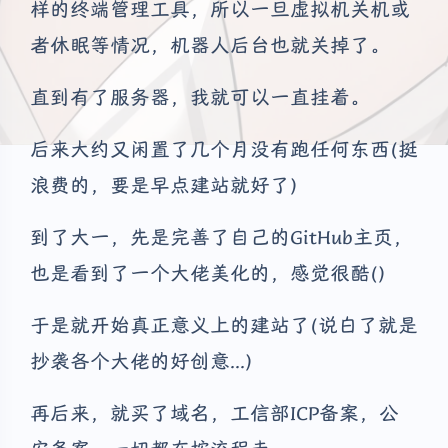
样的终端管理工具，所以一旦虚拟机关机或
者休眠等情况，机器人后台也就关掉了。
直到有了服务器，我就可以一直挂着。
后来大约又闲置了几个月没有跑任何东西(挺
浪费的，要是早点建站就好了)
到了大一，先是完善了自己的GitHub主页，
也是看到了一个大佬美化的，感觉很酷()
于是就开始真正意义上的建站了(说白了就是
抄袭各个大佬的好创意...)
再后来，就买了域名，工信部ICP备案，公