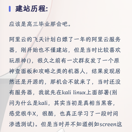
建站历程:
应该是高三毕业那会吧。
阿里云的飞天计划白嫖了一年的阿里云服务
器，刚开始也不懂建站，但是当时比较喜欢
玩原神()，很久之前有一次群友发了一个原
神查面板和攻略之类的机器人，结果发现居
然还是开源的，那机会不就来了，当时还没
有服务器，我就先在kali linux上面部署(别
问为什么是kali，其实当初是真相当黑客，
感觉很牛X，很酷，也真正学习了一段时间
渗透测试)。但是当时并不知道例如screen这