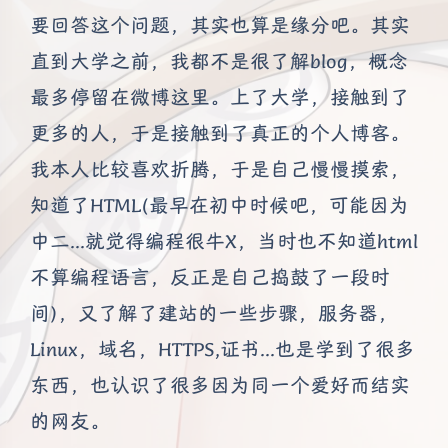
要回答这个问题，其实也算是缘分吧。其实
直到大学之前，我都不是很了解blog，概念
最多停留在微博这里。上了大学，接触到了
更多的人，于是接触到了真正的个人博客。
我本人比较喜欢折腾，于是自己慢慢摸索，
知道了HTML(最早在初中时候吧，可能因为
中二...就觉得编程很牛X，当时也不知道html
不算编程语言，反正是自己捣鼓了一段时
间)，又了解了建站的一些步骤，服务器，
Linux，域名，HTTPS,证书...也是学到了很多
东西，也认识了很多因为同一个爱好而结实
的网友。