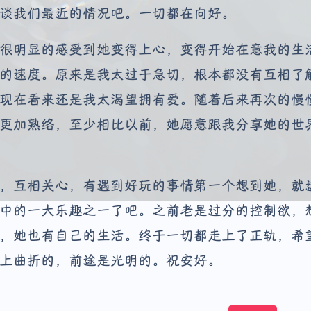
谈我们最近的情况吧。一切都在向好。
很明显的感受到她变得上心，变得开始在意我的生
的速度。原来是我太过于急切，根本都没有互相了
现在看来还是我太渴望拥有爱。随着后来再次的慢
更加熟络，至少相比以前，她愿意跟我分享她的世
，互相关心，有遇到好玩的事情第一个想到她，就
中的一大乐趣之一了吧。之前老是过分的控制欲，
，她也有自己的生活。终于一切都走上了正轨，希
上曲折的，前途是光明的。祝安好。