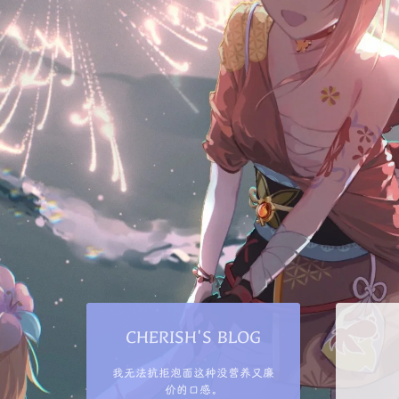
CHERISH'S BLOG
我无法抗拒泡面这种没营养又廉
价的口感。