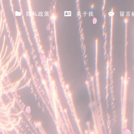
档
隐私政策
关于我
留言