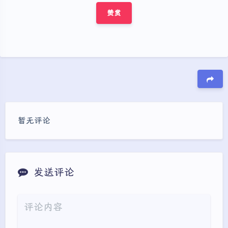
赞赏
豆
暂无评论
发送评论
夜间模式
Sans Serif
Serif